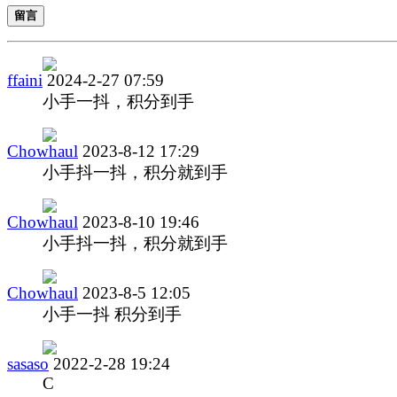
留言
ffaini
2024-2-27 07:59
小手一抖，积分到手
Chowhaul
2023-8-12 17:29
小手抖一抖，积分就到手
Chowhaul
2023-8-10 19:46
小手抖一抖，积分就到手
Chowhaul
2023-8-5 12:05
小手一抖 积分到手
sasaso
2022-2-28 19:24
С