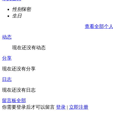
性别
保密
生日
查看全部个
动态
现在还没有动态
分享
现在还没有分享
日志
现在还没有日志
留言板
全部
你需要登录后才可以留言
登录
|
立即注册