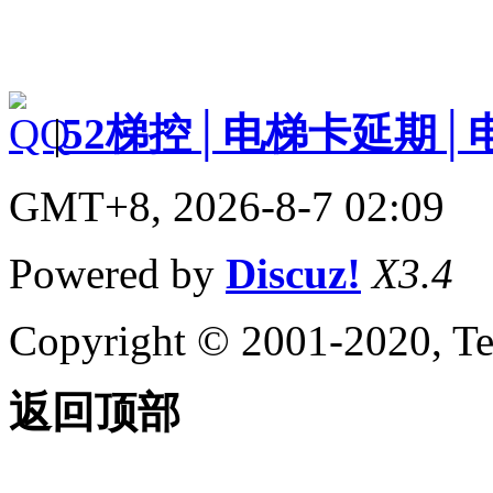
|
52梯控│电梯卡延期│
GMT+8, 2026-8-7 02:09
Powered by
Discuz!
X3.4
Copyright © 2001-2020, Te
返回顶部