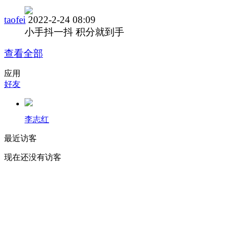
taofei
2022-2-24 08:09
小手抖一抖 积分就到手
查看全部
应用
好友
李志红
最近访客
现在还没有访客