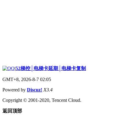
|
52梯控│电梯卡延期│电梯卡复制
GMT+8, 2026-8-7 02:05
Powered by
Discuz!
X3.4
Copyright © 2001-2020, Tencent Cloud.
返回顶部