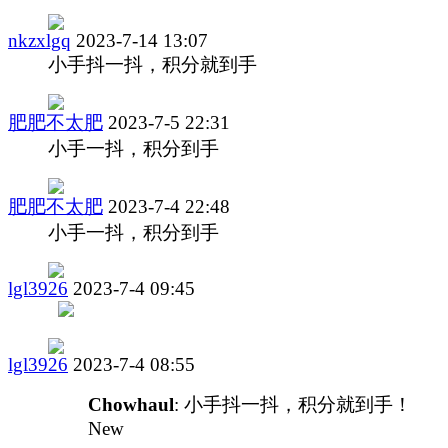
nkzxlgq
2023-7-14 13:07
小手抖一抖，积分就到手
肥肥不太肥
2023-7-5 22:31
小手一抖，积分到手
肥肥不太肥
2023-7-4 22:48
小手一抖，积分到手
lgl3926
2023-7-4 09:45
lgl3926
2023-7-4 08:55
Chowhaul
: 小手抖一抖，积分就到手！
New