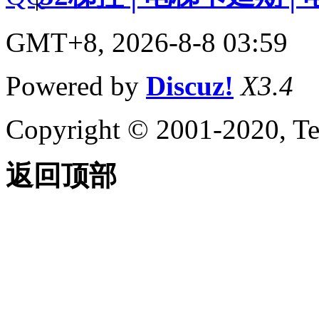
GMT+8, 2026-8-8 03:59
Powered by
Discuz!
X3.4
Copyright © 2001-2020, Te
返回顶部