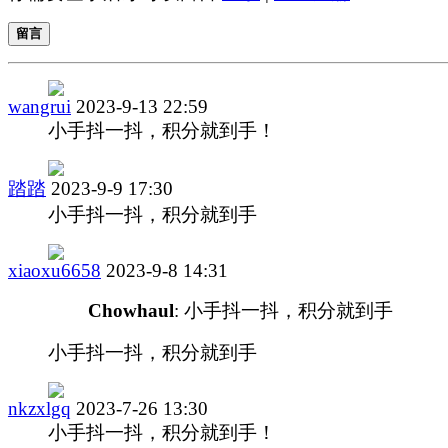
留言
wangrui
2023-9-13 22:59
小手抖一抖，积分就到手！
踏踏
2023-9-9 17:30
小手抖一抖，积分就到手
xiaoxu6658
2023-9-8 14:31
Chowhaul
: 小手抖一抖，积分就到手
小手抖一抖，积分就到手
nkzxlgq
2023-7-26 13:30
小手抖一抖，积分就到手！