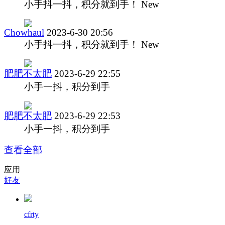
小手抖一抖，积分就到手！ New
Chowhaul
2023-6-30 20:56
小手抖一抖，积分就到手！ New
肥肥不太肥
2023-6-29 22:55
小手一抖，积分到手
肥肥不太肥
2023-6-29 22:53
小手一抖，积分到手
查看全部
应用
好友
cfrty