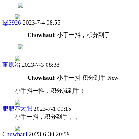
lgl3926
2023-7-4 08:55
Chowhaul
: 小手一抖，积分到手
董原冶
2023-7-3 08:38
Chowhaul
: 小手一抖 积分到手 New
小手抖一抖，积分就到手！
肥肥不太肥
2023-7-1 00:15
小手一抖，积分到手，，
Chowhaul
2023-6-30 20:59