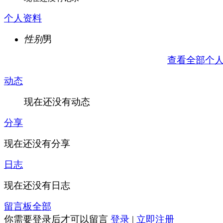
个人资料
性别
男
查看全部个
动态
现在还没有动态
分享
现在还没有分享
日志
现在还没有日志
留言板
全部
你需要登录后才可以留言
登录
|
立即注册