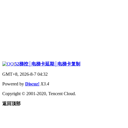
|
52梯控│电梯卡延期│电梯卡复制
GMT+8, 2026-8-7 04:32
Powered by
Discuz!
X3.4
Copyright © 2001-2020, Tencent Cloud.
返回顶部