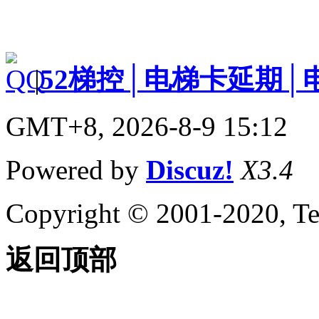
|
52梯控│电梯卡延期│
GMT+8, 2026-8-9 15:12
Powered by
Discuz!
X3.4
Copyright © 2001-2020, Te
返回顶部