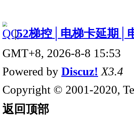
|
52梯控│电梯卡延期│
GMT+8, 2026-8-8 15:53
Powered by
Discuz!
X3.4
Copyright © 2001-2020, Te
返回顶部