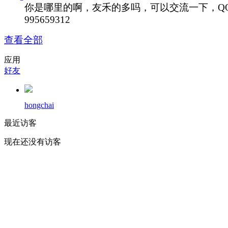
你是哪里的啊，友禾的多吗，可以交流一下，Q
995659312
查看全部
应用
好友
hongchai
最近访客
现在还没有访客