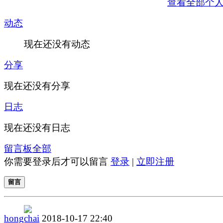
查看全部个
动态
现在还没有动态
分享
现在还没有分享
日志
现在还没有日志
留言板
全部
你需要登录后才可以留言
登录
|
立即注册
留言
hongchai
2018-10-17 22:40