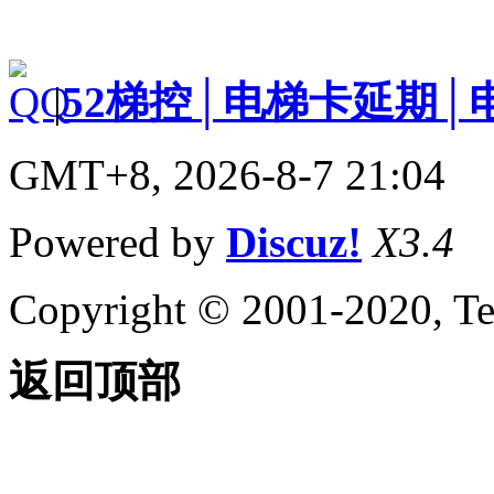
|
52梯控│电梯卡延期│
GMT+8, 2026-8-7 21:04
Powered by
Discuz!
X3.4
Copyright © 2001-2020, Te
返回顶部