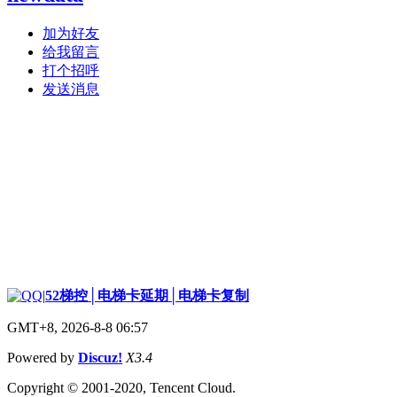
加为好友
给我留言
打个招呼
发送消息
|
52梯控│电梯卡延期│电梯卡复制
GMT+8, 2026-8-8 06:57
Powered by
Discuz!
X3.4
Copyright © 2001-2020, Tencent Cloud.