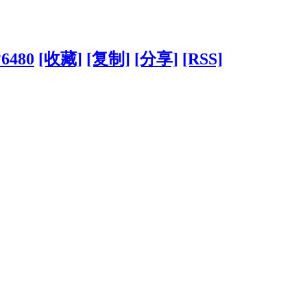
?6480
[收藏]
[复制]
[分享]
[RSS]