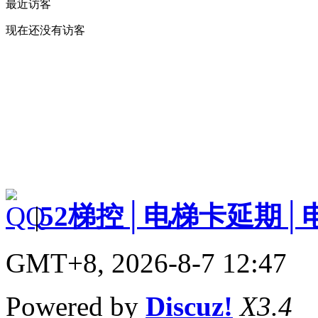
最近访客
现在还没有访客
|
52梯控│电梯卡延期│
GMT+8, 2026-8-7 12:47
Powered by
Discuz!
X3.4