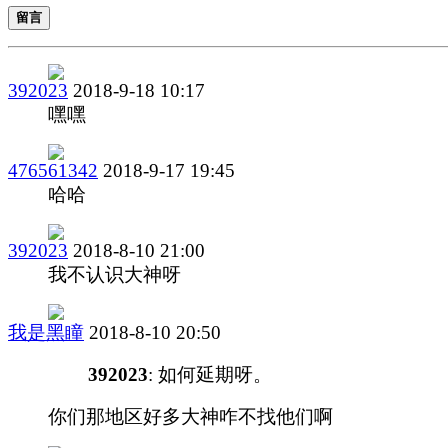
留言
392023
2018-9-18 10:17
嘿嘿
476561342
2018-9-17 19:45
哈哈
392023
2018-8-10 21:00
我不认识大神呀
我是黑瞳
2018-8-10 20:50
392023
: 如何延期呀。
你们那地区好多大神咋不找他们啊