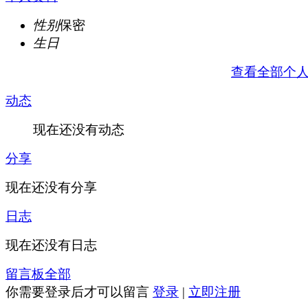
性别
保密
生日
查看全部个
动态
现在还没有动态
分享
现在还没有分享
日志
现在还没有日志
留言板
全部
你需要登录后才可以留言
登录
|
立即注册