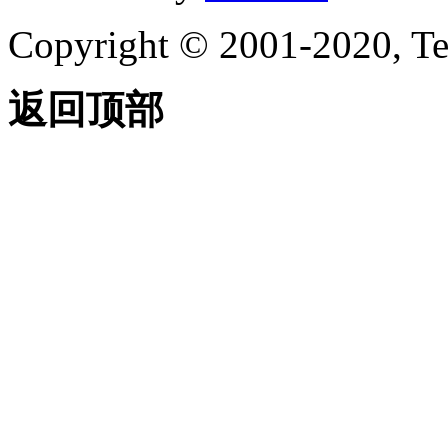
Copyright © 2001-2020, Te
返回顶部