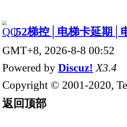
|
52梯控│电梯卡延期│
GMT+8, 2026-8-8 00:52
Powered by
Discuz!
X3.4
Copyright © 2001-2020, Te
返回顶部