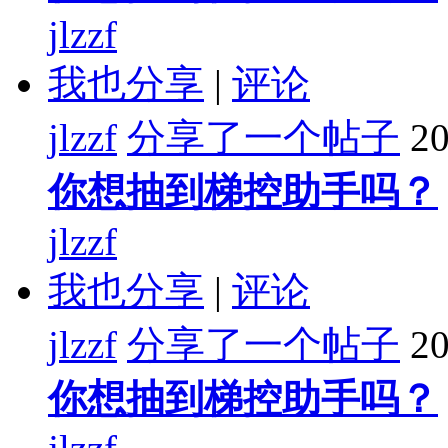
jlzzf
我也分享
|
评论
jlzzf
分享了一个帖子
20
你想抽到梯控助手吗？
jlzzf
我也分享
|
评论
jlzzf
分享了一个帖子
20
你想抽到梯控助手吗？