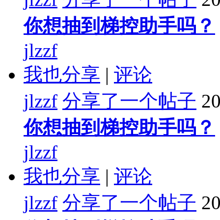
你想抽到梯控助手吗？
jlzzf
我也分享
|
评论
jlzzf
分享了一个帖子
20
你想抽到梯控助手吗？
jlzzf
我也分享
|
评论
jlzzf
分享了一个帖子
20