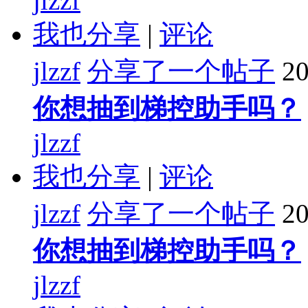
jlzzf
我也分享
|
评论
jlzzf
分享了一个帖子
20
你想抽到梯控助手吗？
jlzzf
我也分享
|
评论
jlzzf
分享了一个帖子
20
你想抽到梯控助手吗？
jlzzf