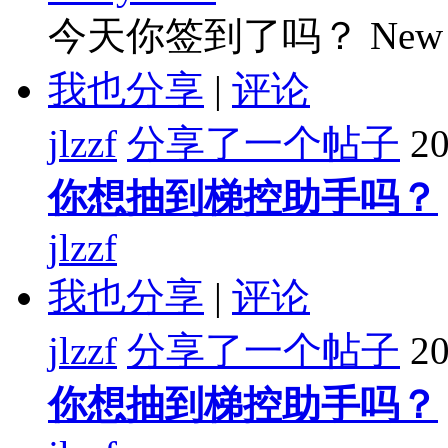
今天你签到了吗？ New
我也分享
|
评论
jlzzf
分享了一个帖子
20
你想抽到梯控助手吗？
jlzzf
我也分享
|
评论
jlzzf
分享了一个帖子
20
你想抽到梯控助手吗？