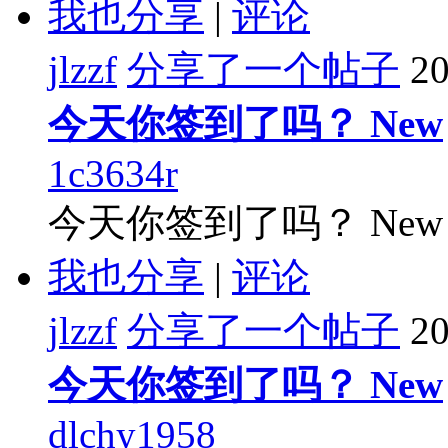
我也分享
|
评论
jlzzf
分享了一个帖子
20
今天你签到了吗？ New
1c3634r
今天你签到了吗？ New
我也分享
|
评论
jlzzf
分享了一个帖子
20
今天你签到了吗？ New
dlchy1958