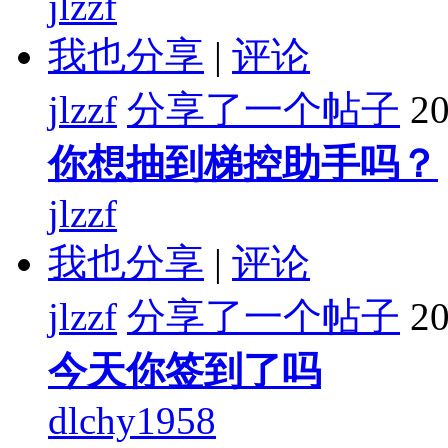
jlzzf
我也分享
|
评论
jlzzf
分享了一个帖子
20
你想抽到梯控助手吗？
jlzzf
我也分享
|
评论
jlzzf
分享了一个帖子
20
今天你签到了吗
dlchy1958