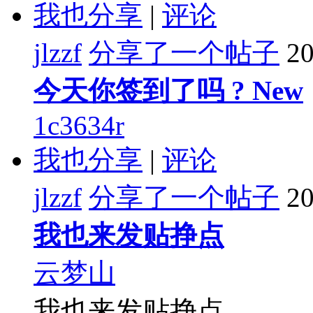
我也分享
|
评论
jlzzf
分享了一个帖子
20
今天你签到了吗 ? New
1c3634r
我也分享
|
评论
jlzzf
分享了一个帖子
20
我也来发贴挣点
云梦山
我也来发贴挣点