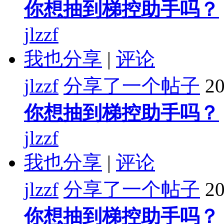
你想抽到梯控助手吗？
jlzzf
我也分享
|
评论
jlzzf
分享了一个帖子
20
你想抽到梯控助手吗？
jlzzf
我也分享
|
评论
jlzzf
分享了一个帖子
20
你想抽到梯控助手吗？