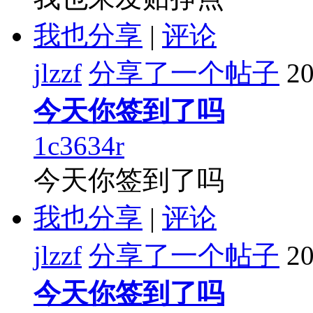
我也分享
|
评论
jlzzf
分享了一个帖子
20
今天你签到了吗
1c3634r
今天你签到了吗
我也分享
|
评论
jlzzf
分享了一个帖子
20
今天你签到了吗