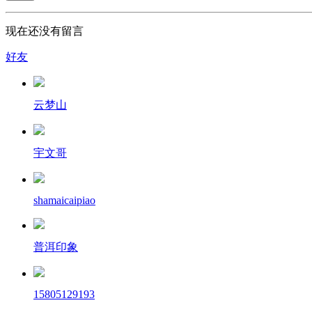
现在还没有留言
好友
云梦山
宇文哥
shamaicaipiao
普洱印象
15805129193