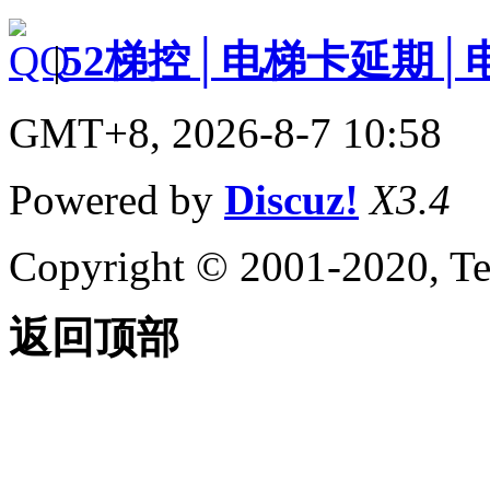
|
52梯控│电梯卡延期│
GMT+8, 2026-8-7 10:58
Powered by
Discuz!
X3.4
Copyright © 2001-2020, Te
返回顶部