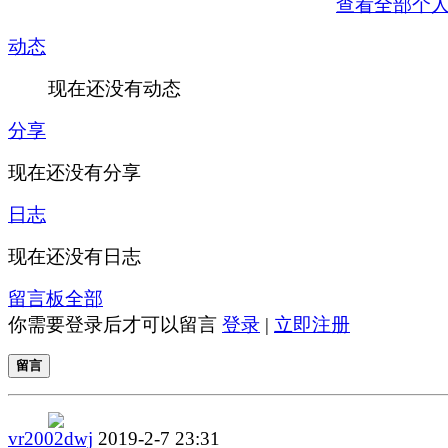
查看全部个
动态
现在还没有动态
分享
现在还没有分享
日志
现在还没有日志
留言板
全部
你需要登录后才可以留言
登录
|
立即注册
留言
vr2002dwj
2019-2-7 23:31