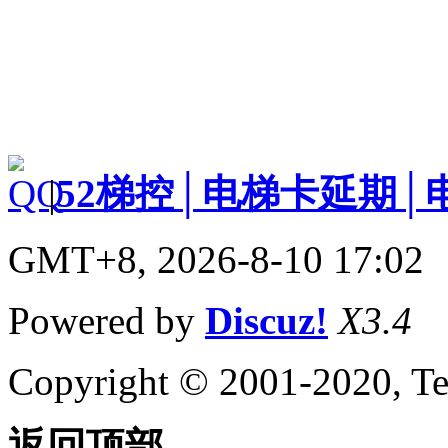
|
52梯控│电梯卡延期│
GMT+8, 2026-8-10 17:02
Powered by
Discuz!
X3.4
Copyright © 2001-2020, Te
返回顶部