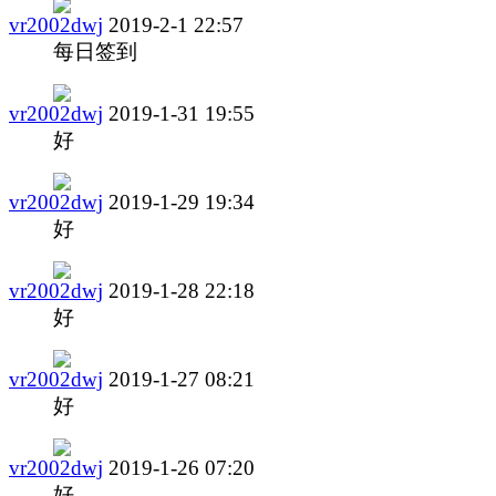
vr2002dwj
2019-2-1 22:57
每日签到
vr2002dwj
2019-1-31 19:55
好
vr2002dwj
2019-1-29 19:34
好
vr2002dwj
2019-1-28 22:18
好
vr2002dwj
2019-1-27 08:21
好
vr2002dwj
2019-1-26 07:20
好