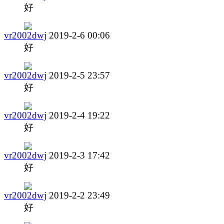
好
vr2002dwj
2019-2-6 00:06
好
vr2002dwj
2019-2-5 23:57
好
vr2002dwj
2019-2-4 19:22
好
vr2002dwj
2019-2-3 17:42
好
vr2002dwj
2019-2-2 23:49
好