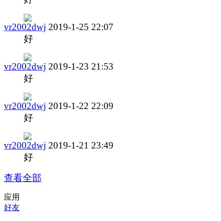
vr2002dwj
2019-1-25 22:07
好
vr2002dwj
2019-1-23 21:53
好
vr2002dwj
2019-1-22 22:09
好
vr2002dwj
2019-1-21 23:49
好
查看全部
应用
好友