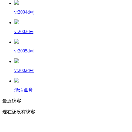
vr2004dwj
vr2003dwj
vr2005dwj
vr2002dwj
漂泊孤舟
最近访客
现在还没有访客