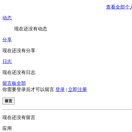
查看全部个
动态
现在还没有动态
分享
现在还没有分享
日志
现在还没有日志
留言板
全部
你需要登录后才可以留言
登录
|
立即注册
留言
现在还没有留言
应用