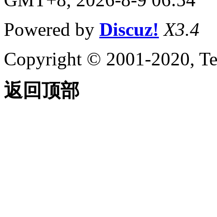
Powered by
Discuz!
X3.4
Copyright © 2001-2020, Te
返回顶部