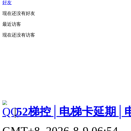
好友
现在还没有好友
最近访客
现在还没有访客
|
52梯控│电梯卡延期│
GMT+8, 2026-8-9 06:54