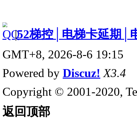
|
52梯控│电梯卡延期│
GMT+8, 2026-8-6 19:15
Powered by
Discuz!
X3.4
Copyright © 2001-2020, Te
返回顶部