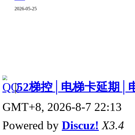
2026-05-25
|
52梯控│电梯卡延期│
GMT+8, 2026-8-7 22:13
Powered by
Discuz!
X3.4