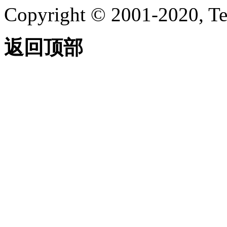
Copyright © 2001-2020, Te
返回顶部