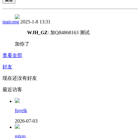
maicong
2025-1-8 13:31
WJH_GZ
: 加Q84868163 测试
加你了
查看全部
好友
现在还没有好友
最近访客
fuyelk
2026-07-03
mlzm