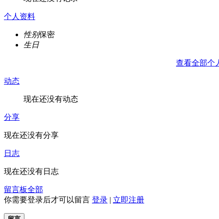
个人资料
性别
保密
生日
查看全部个
动态
现在还没有动态
分享
现在还没有分享
日志
现在还没有日志
留言板
全部
你需要登录后才可以留言
登录
|
立即注册
留言