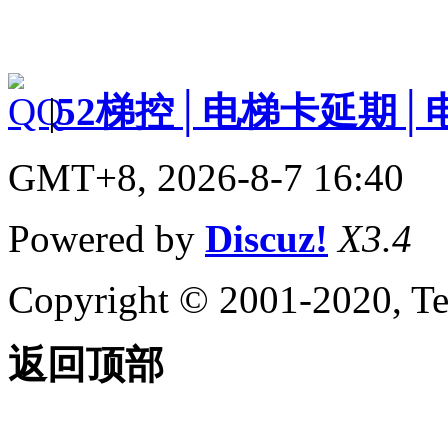
|
52梯控│电梯卡延期│
GMT+8, 2026-8-7 16:40
Powered by
Discuz!
X3.4
Copyright © 2001-2020, Te
返回顶部