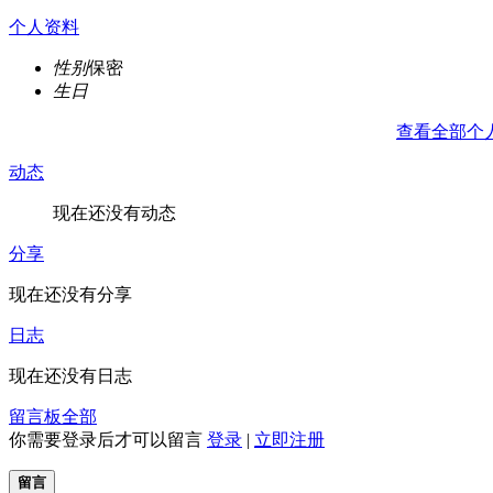
个人资料
性别
保密
生日
查看全部个
动态
现在还没有动态
分享
现在还没有分享
日志
现在还没有日志
留言板
全部
你需要登录后才可以留言
登录
|
立即注册
留言