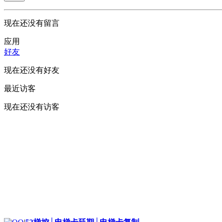
现在还没有留言
应用
好友
现在还没有好友
最近访客
现在还没有访客