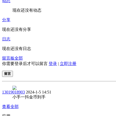
动态
现在还没有动态
分享
现在还没有分享
日志
现在还没有日志
留言板
全部
你需要登录后才可以留言
登录
|
立即注册
留言
13019018903
2024-1-5 14:51
小手一抖金币到手
查看全部