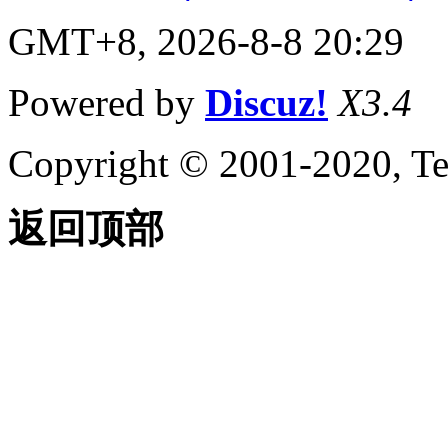
GMT+8, 2026-8-8 20:29
Powered by
Discuz!
X3.4
Copyright © 2001-2020, Te
返回顶部