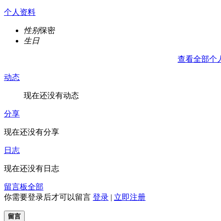
个人资料
性别
保密
生日
查看全部个
动态
现在还没有动态
分享
现在还没有分享
日志
现在还没有日志
留言板
全部
你需要登录后才可以留言
登录
|
立即注册
留言