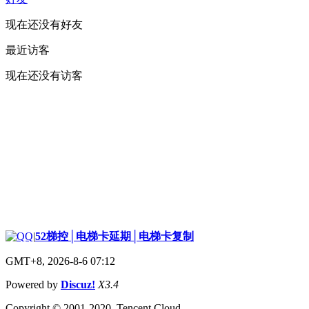
现在还没有好友
最近访客
现在还没有访客
|
52梯控│电梯卡延期│电梯卡复制
GMT+8, 2026-8-6 07:12
Powered by
Discuz!
X3.4
Copyright © 2001-2020, Tencent Cloud.