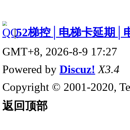
|
52梯控│电梯卡延期│
GMT+8, 2026-8-9 17:27
Powered by
Discuz!
X3.4
Copyright © 2001-2020, Te
返回顶部