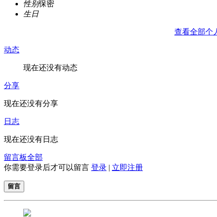
性别
保密
生日
查看全部个
动态
现在还没有动态
分享
现在还没有分享
日志
现在还没有日志
留言板
全部
你需要登录后才可以留言
登录
|
立即注册
留言