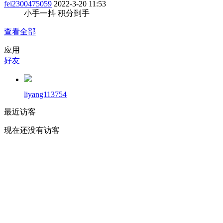
fei2300475059
2022-3-20 11:53
小手一抖 积分到手
查看全部
应用
好友
liyang113754
最近访客
现在还没有访客