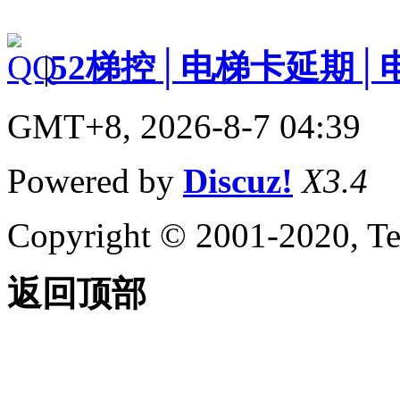
|
52梯控│电梯卡延期│
GMT+8, 2026-8-7 04:39
Powered by
Discuz!
X3.4
Copyright © 2001-2020, Te
返回顶部