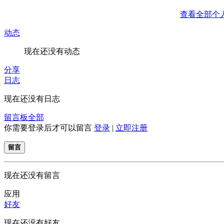
查看全部个
动态
现在还没有动态
分享
日志
现在还没有日志
留言板
全部
你需要登录后才可以留言
登录
|
立即注册
留言
现在还没有留言
应用
好友
现在还没有好友