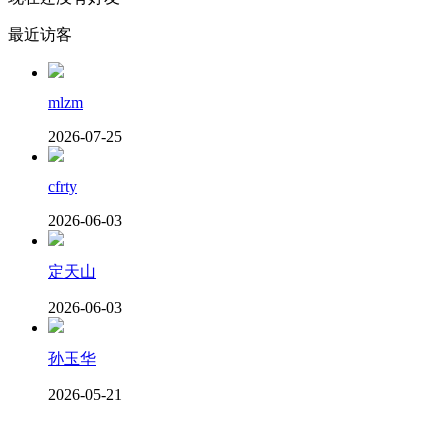
最近访客
mlzm
2026-07-25
cfrty
2026-06-03
定天山
2026-06-03
孙玉华
2026-05-21