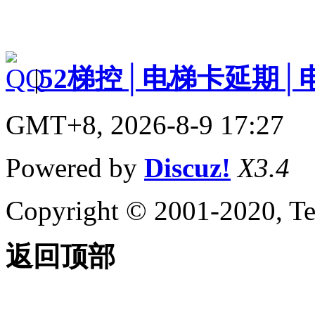
|
52梯控│电梯卡延期│
GMT+8, 2026-8-9 17:27
Powered by
Discuz!
X3.4
Copyright © 2001-2020, Te
返回顶部