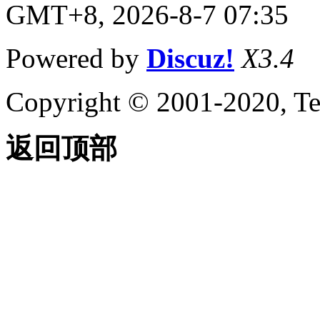
GMT+8, 2026-8-7 07:35
Powered by
Discuz!
X3.4
Copyright © 2001-2020, Te
返回顶部