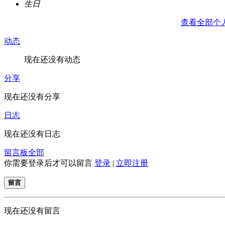
生日
查看全部个
动态
现在还没有动态
分享
现在还没有分享
日志
现在还没有日志
留言板
全部
你需要登录后才可以留言
登录
|
立即注册
留言
现在还没有留言