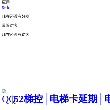
应用
好友
现在还没有好友
最近访客
现在还没有访客
|
52梯控│电梯卡延期│