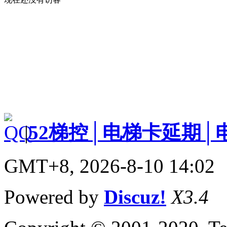
|
52梯控│电梯卡延期│
GMT+8, 2026-8-10 14:02
Powered by
Discuz!
X3.4