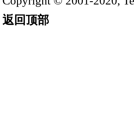
Copyright © 2001-2020, Te
返回顶部