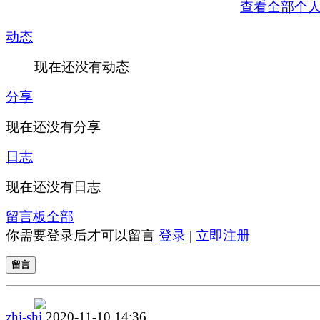
查看全部个
动态
现在还没有动态
分享
现在还没有分享
日志
现在还没有日志
留言板
全部
你需要登录后才可以留言
登录
|
立即注册
留言
zhi-shi
2020-11-10 14:36