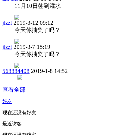
11月10日签到灌水
jlzzf
2019-3-12 09:12
今天你抽奖了吗？
jlzzf
2019-3-7 15:19
今天你抽奖了吗？
568884408
2019-1-8 14:52
查看全部
好友
现在还没有好友
最近访客
现在还没有访客