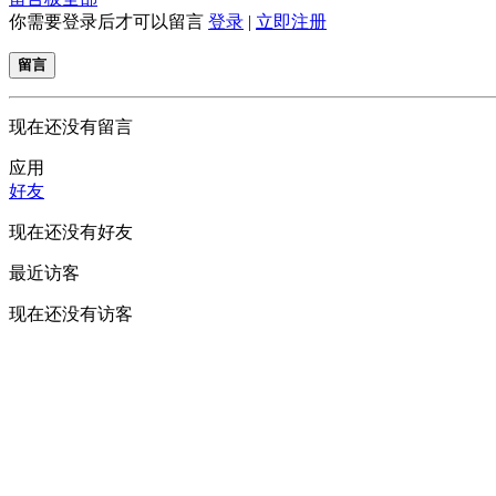
你需要登录后才可以留言
登录
|
立即注册
留言
现在还没有留言
应用
好友
现在还没有好友
最近访客
现在还没有访客