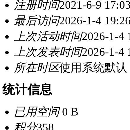
注册时间
2021-6-9 17:0
最后访问
2026-1-4 19:2
上次活动时间
2026-1-4 
上次发表时间
2026-1-4 
所在时区
使用系统默认
统计信息
已用空间
0 B
积分
358