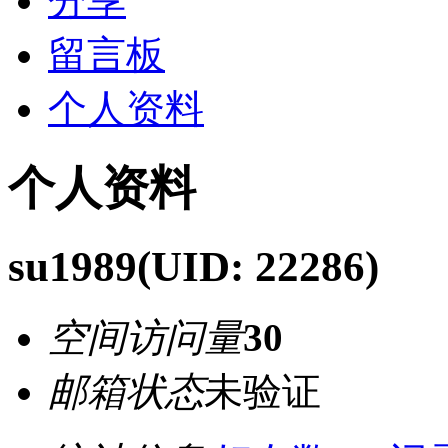
分享
留言板
个人资料
个人资料
su1989
(UID: 22286)
空间访问量
30
邮箱状态
未验证