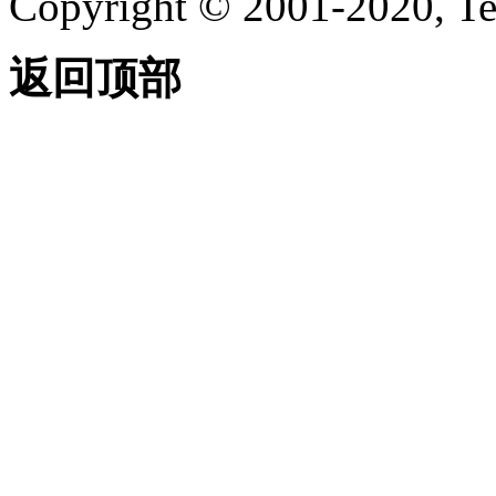
Copyright © 2001-2020, Te
返回顶部