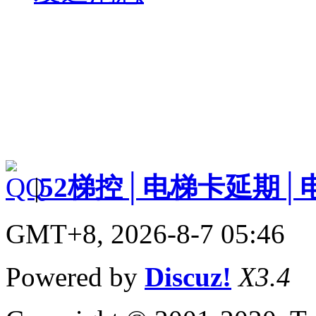
|
52梯控│电梯卡延期│
GMT+8, 2026-8-7 05:46
Powered by
Discuz!
X3.4