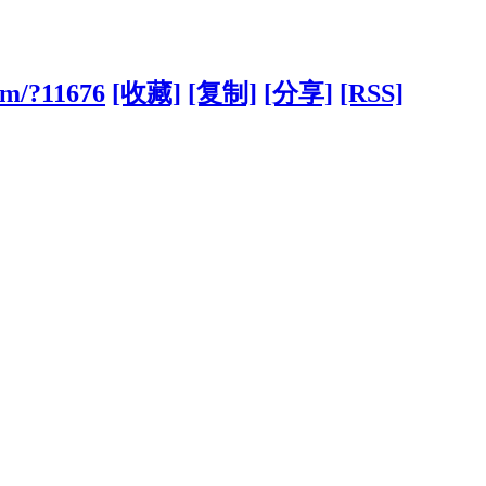
com/?11676
[收藏]
[复制]
[分享]
[RSS]