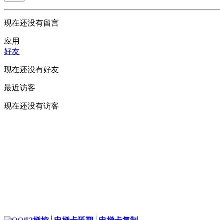
现在还没有留言
应用
好友
现在还没有好友
最近访客
现在还没有访客