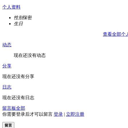
个人资料
性别
保密
生日
查看全部个
动态
现在还没有动态
分享
现在还没有分享
日志
现在还没有日志
留言板
全部
你需要登录后才可以留言
登录
|
立即注册
留言