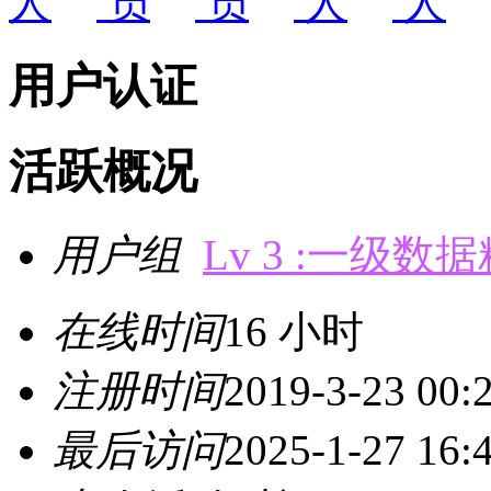
用户认证
活跃概况
用户组
Lv 3 :一级数
在线时间
16 小时
注册时间
2019-3-23 00:
最后访问
2025-1-27 16: