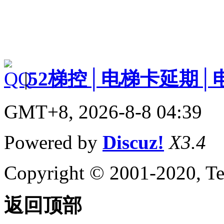
|
52梯控│电梯卡延期│
GMT+8, 2026-8-8 04:39
Powered by
Discuz!
X3.4
Copyright © 2001-2020, Te
返回顶部