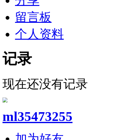
分享
留言板
个人资料
记录
现在还没有记录
ml35473255
加为好友