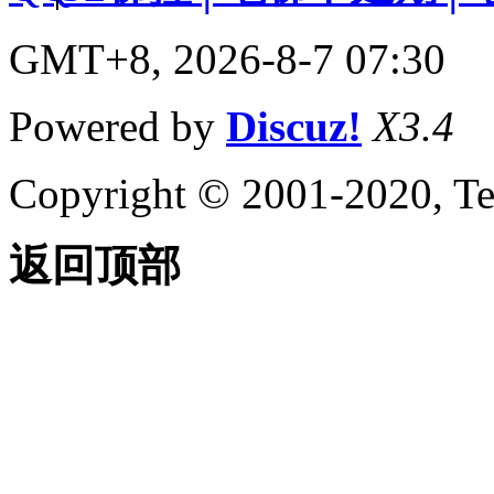
GMT+8, 2026-8-7 07:30
Powered by
Discuz!
X3.4
Copyright © 2001-2020, Te
返回顶部