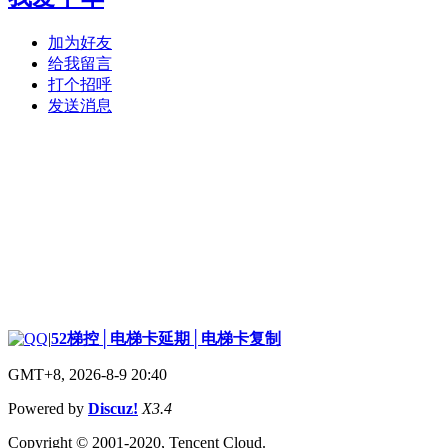
加为好友
给我留言
打个招呼
发送消息
|
52梯控│电梯卡延期│电梯卡复制
GMT+8, 2026-8-9 20:40
Powered by
Discuz!
X3.4
Copyright © 2001-2020, Tencent Cloud.