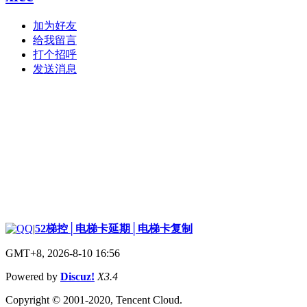
加为好友
给我留言
打个招呼
发送消息
|
52梯控│电梯卡延期│电梯卡复制
GMT+8, 2026-8-10 16:56
Powered by
Discuz!
X3.4
Copyright © 2001-2020, Tencent Cloud.