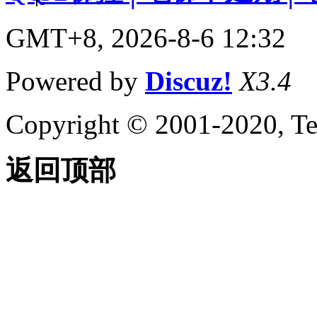
GMT+8, 2026-8-6 12:32
Powered by
Discuz!
X3.4
Copyright © 2001-2020, Te
返回顶部