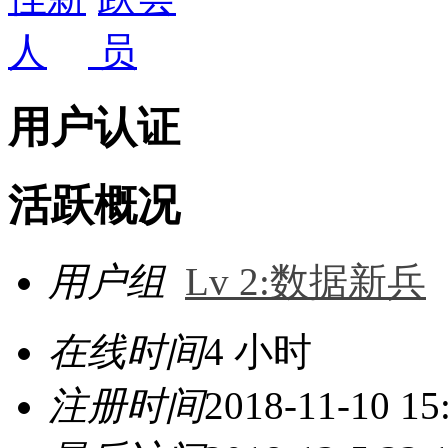
用户认证
活跃概况
用户组
Lv 2:数据新兵
在线时间
4 小时
注册时间
2018-11-10 15