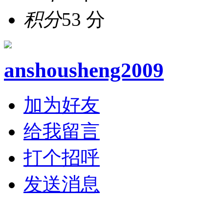
积分
53 分
anshousheng2009
加为好友
给我留言
打个招呼
发送消息