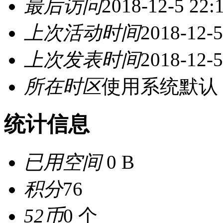
最后访问
2018-12-5 22:
上次活动时间
2018-12-5
上次发表时间
2018-12-5
所在时区
使用系统默认
统计信息
已用空间
0 B
积分
76
52币
0 个