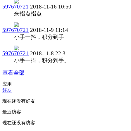
597670721
2018-11-16 10:50
来指点指点
597670721
2018-11-9 11:14
小手一抖，积分到手
597670721
2018-11-8 22:31
小手一抖，积分到手。
查看全部
应用
好友
现在还没有好友
最近访客
现在还没有访客