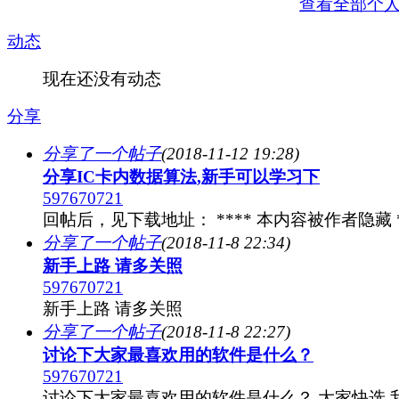
查看全部个
动态
现在还没有动态
分享
分享了一个帖子
(2018-11-12 19:28)
分享IC卡内数据算法,新手可以学习下
597670721
回帖后，见下载地址： **** 本内容被作者隐藏 *
分享了一个帖子
(2018-11-8 22:34)
新手上路 请多关照
597670721
新手上路 请多关照
分享了一个帖子
(2018-11-8 22:27)
讨论下大家最喜欢用的软件是什么？
597670721
讨论下大家最喜欢用的软件是什么？ 大家快选 