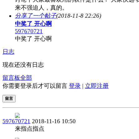
来不强迫人，真的。
分享了一个帖子
(2018-11-8 22:26)
中奖了 开心啊
597670721
中奖了 开心啊
日志
现在还没有日志
留言板
全部
你需要登录后才可以留言
登录
|
立即注册
留言
597670721
2018-11-16 10:50
来指点指点