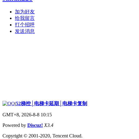
加为好友
给我留言
打个招呼
发送消息
|
52梯控│电梯卡延期│电梯卡复制
GMT+8, 2026-8-8 10:15
Powered by
Discuz!
X3.4
Copyright © 2001-2020, Tencent Cloud.