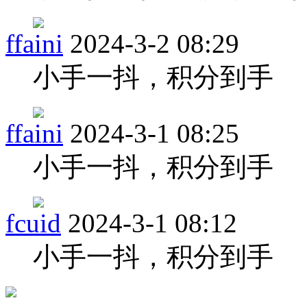
ffaini
2024-3-2 08:29
小手一抖，积分到手
ffaini
2024-3-1 08:25
小手一抖，积分到手
fcuid
2024-3-1 08:12
小手一抖，积分到手