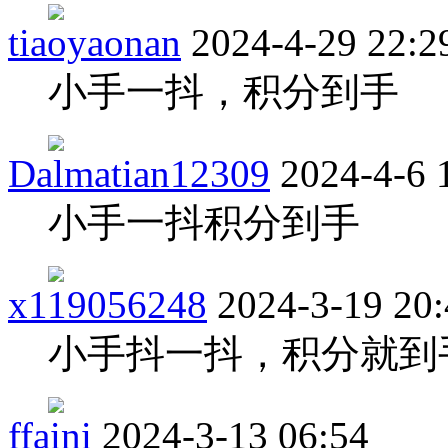
tiaoyaonan
2024-4-29 22:2
小手一抖，积分到手
Dalmatian12309
2024-4-6 
小手一抖积分到手
x119056248
2024-3-19 20
小手抖一抖，积分就到
ffaini
2024-3-13 06:54