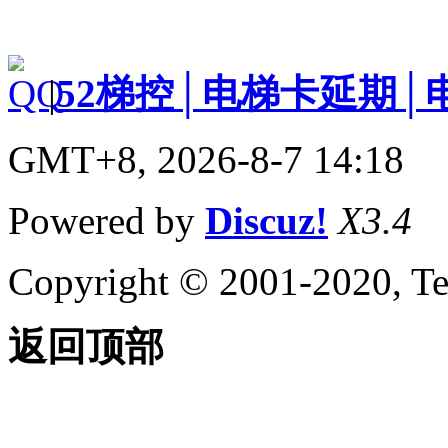
|
52梯控│电梯卡延期│
GMT+8, 2026-8-7 14:18
Powered by
Discuz!
X3.4
Copyright © 2001-2020, Te
返回顶部