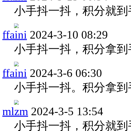
小手抖一抖，积分就到
ffaini
2024-3-10 08:29
小手抖一抖，积分拿到
ffaini
2024-3-6 06:30
小手抖一抖。积分拿到
mlzm
2024-3-5 13:54
小手抖一抖，积分就到