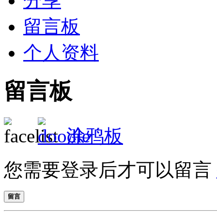
分享
留言板
个人资料
留言板
涂鸦板
您需要登录后才可以留言
留言