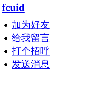
fcuid
加为好友
给我留言
打个招呼
发送消息