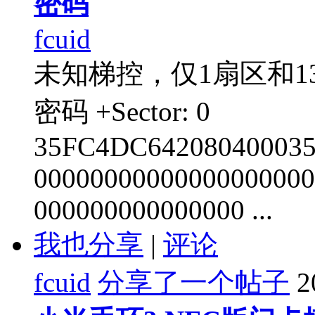
密码
fcuid
未知梯控，仅1扇区和
密码 +Sector: 0
35FC4DC642080400035
00000000000000000000
000000000000000 ...
我也分享
|
评论
fcuid
分享了一个帖子
2