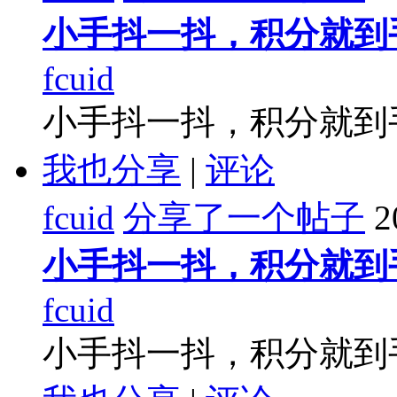
小手抖一抖，积分就到
fcuid
小手抖一抖，积分就到
我也分享
|
评论
fcuid
分享了一个帖子
2
小手抖一抖，积分就到
fcuid
小手抖一抖，积分就到