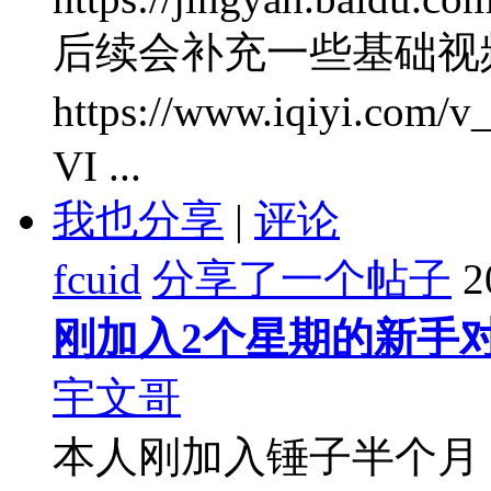
后续会补充一些基础视
https://www.iqiyi.c
VI ...
我也分享
|
评论
fcuid
分享了一个帖子
2
刚加入2个星期的新手
宇文哥
本人刚加入锤子半个月