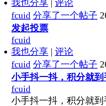
我也分享
|
评论
fcuid
分享了一个帖子
2
发起投票
fcuid
我也分享
|
评论
fcuid
分享了一个帖子
2
小手抖一抖，积分就到
fcuid
小手抖一抖，积分就到