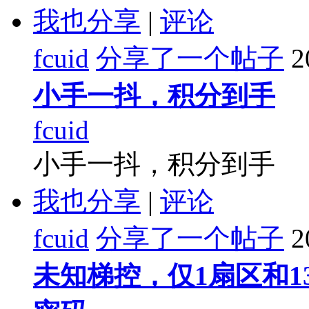
我也分享
|
评论
fcuid
分享了一个帖子
2
小手一抖，积分到手
fcuid
小手一抖，积分到手
我也分享
|
评论
fcuid
分享了一个帖子
2
未知梯控，仅1扇区和