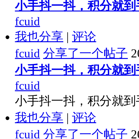
小手抖一抖，积分就到
fcuid
我也分享
|
评论
fcuid
分享了一个帖子
2
小手抖一抖，积分就到
fcuid
小手抖一抖，积分就到
我也分享
|
评论
fcuid
分享了一个帖子
2