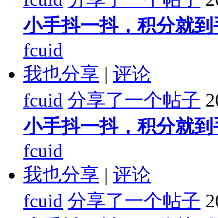
小手抖一抖，积分就到
fcuid
我也分享
|
评论
fcuid
分享了一个帖子
2
小手抖一抖，积分就到
fcuid
我也分享
|
评论
fcuid
分享了一个帖子
2