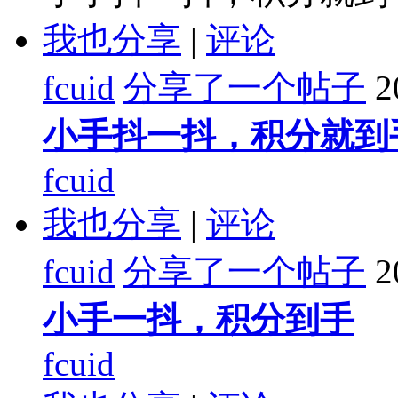
我也分享
|
评论
fcuid
分享了一个帖子
2
小手抖一抖，积分就到
fcuid
我也分享
|
评论
fcuid
分享了一个帖子
2
小手一抖，积分到手
fcuid