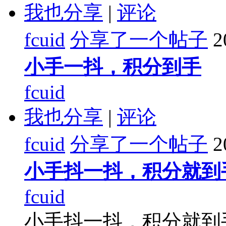
我也分享
|
评论
fcuid
分享了一个帖子
2
小手一抖，积分到手
fcuid
我也分享
|
评论
fcuid
分享了一个帖子
2
小手抖一抖，积分就到
fcuid
小手抖一抖，积分就到