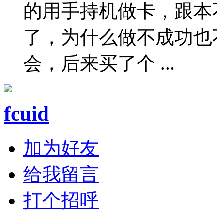
的用手持机做卡，跟本
了，为什么做不成功也
会，后来买了个 ...
fcuid
加为好友
给我留言
打个招呼