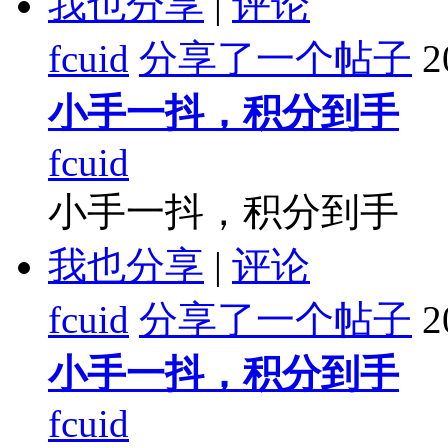
我也分享
|
评论
fcuid
分享了一个帖子
2
小手一抖，积分到手
fcuid
小手一抖，积分到手
我也分享
|
评论
fcuid
分享了一个帖子
2
小手一抖，积分到手
fcuid