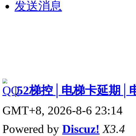
发送消息
|
52梯控│电梯卡延期│
GMT+8, 2026-8-6 23:14
Powered by
Discuz!
X3.4