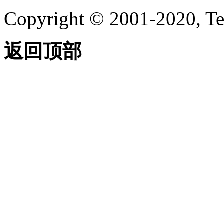
Copyright © 2001-2020, Te
返回顶部