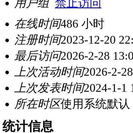
用户组
禁止访问
在线时间
486 小时
注册时间
2023-12-20 22
最后访问
2026-2-28 13:
上次活动时间
2026-2-28
上次发表时间
2024-1-1 
所在时区
使用系统默认
统计信息