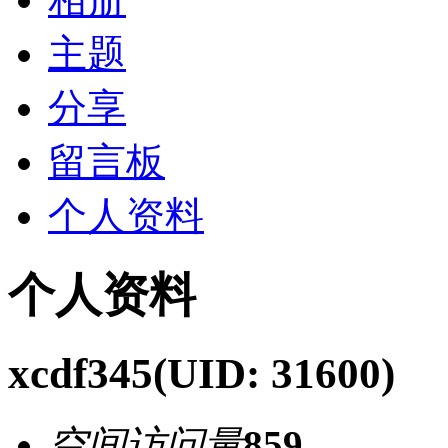
主题
分享
留言板
个人资料
个人资料
xcdf345
(UID: 31600)
空间访问量
859