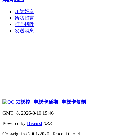
加为好友
给我留言
打个招呼
发送消息
|
52梯控│电梯卡延期│电梯卡复制
GMT+8, 2026-8-10 15:46
Powered by
Discuz!
X3.4
Copyright © 2001-2020, Tencent Cloud.