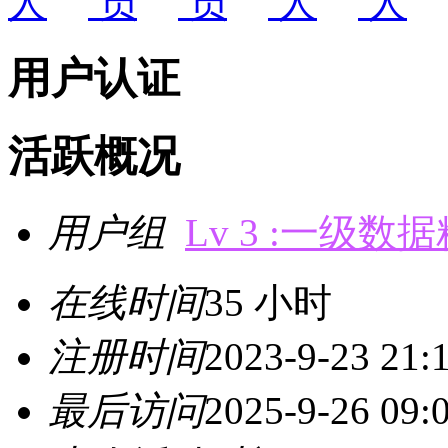
用户认证
活跃概况
用户组
Lv 3 :一级数
在线时间
35 小时
注册时间
2023-9-23 21:
最后访问
2025-9-26 09: