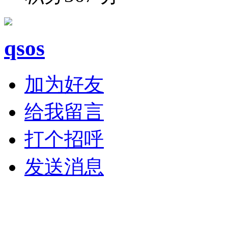
qsos
加为好友
给我留言
打个招呼
发送消息