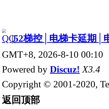
|
52梯控│电梯卡延期│
GMT+8, 2026-8-10 00:10
Powered by
Discuz!
X3.4
Copyright © 2001-2020, Te
返回顶部