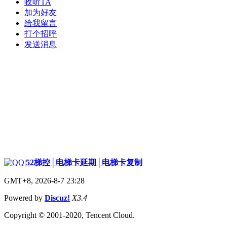
收听TA
加为好友
给我留言
打个招呼
发送消息
|
52梯控│电梯卡延期│电梯卡复制
GMT+8, 2026-8-7 23:28
Powered by
Discuz!
X3.4
Copyright © 2001-2020, Tencent Cloud.