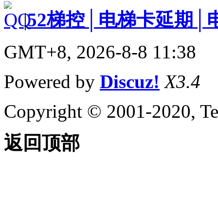
|
52梯控│电梯卡延期│
GMT+8, 2026-8-8 11:38
Powered by
Discuz!
X3.4
Copyright © 2001-2020, Te
返回顶部