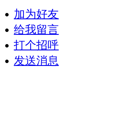
加为好友
给我留言
打个招呼
发送消息