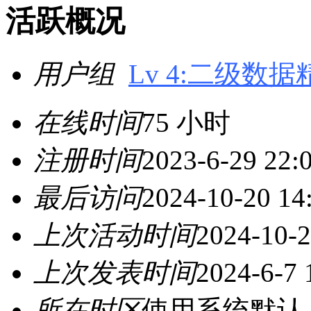
活跃概况
用户组
Lv 4:二级数据
在线时间
75 小时
注册时间
2023-6-29 22:
最后访问
2024-10-20 14
上次活动时间
2024-10-2
上次发表时间
2024-6-7 
所在时区
使用系统默认