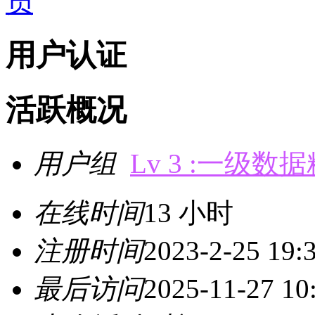
用户认证
活跃概况
用户组
Lv 3 :一级数
在线时间
13 小时
注册时间
2023-2-25 19:
最后访问
2025-11-27 10