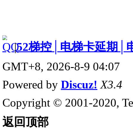
|
52梯控│电梯卡延期│
GMT+8, 2026-8-9 04:07
Powered by
Discuz!
X3.4
Copyright © 2001-2020, Te
返回顶部