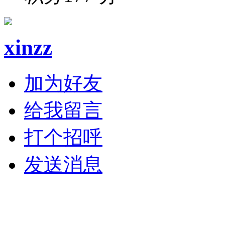
xinzz
加为好友
给我留言
打个招呼
发送消息