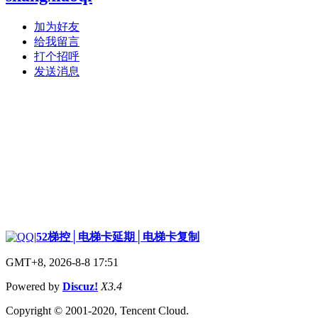
加为好友
给我留言
打个招呼
发送消息
|
52梯控│电梯卡延期│电梯卡复制
GMT+8, 2026-8-8 17:51
Powered by
Discuz!
X3.4
Copyright © 2001-2020, Tencent Cloud.