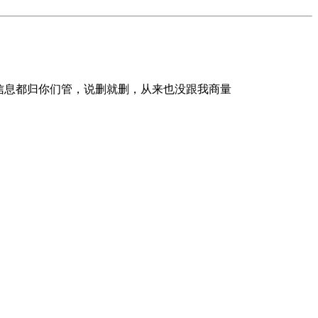
条信息都归你们管，说删就删，从来也没跟我商量