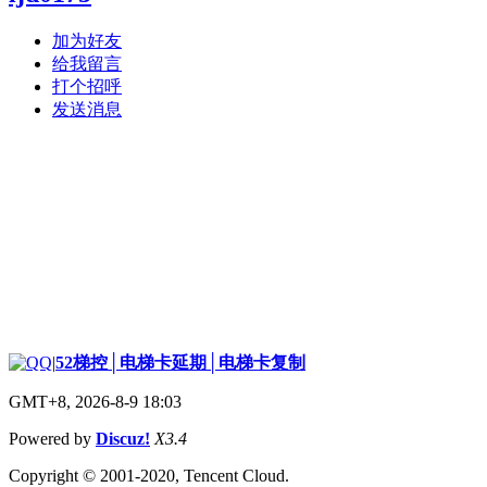
加为好友
给我留言
打个招呼
发送消息
|
52梯控│电梯卡延期│电梯卡复制
GMT+8, 2026-8-9 18:03
Powered by
Discuz!
X3.4
Copyright © 2001-2020, Tencent Cloud.