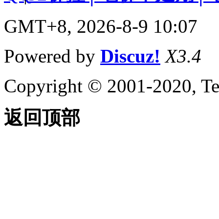
GMT+8, 2026-8-9 10:07
Powered by
Discuz!
X3.4
Copyright © 2001-2020, Te
返回顶部