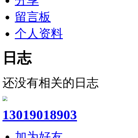
分享
留言板
个人资料
日志
还没有相关的日志
13019018903
加为好友