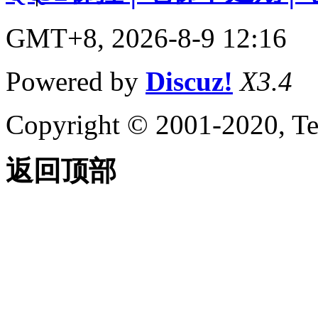
GMT+8, 2026-8-9 12:16
Powered by
Discuz!
X3.4
Copyright © 2001-2020, Te
返回顶部