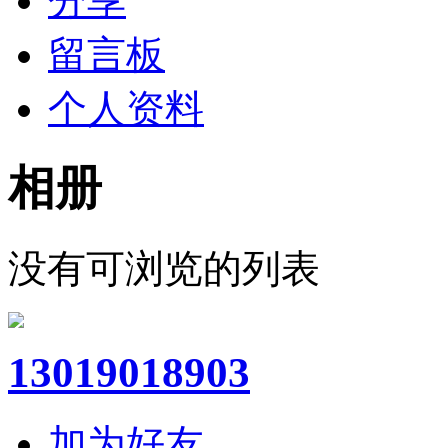
分享
留言板
个人资料
相册
没有可浏览的列表
13019018903
加为好友